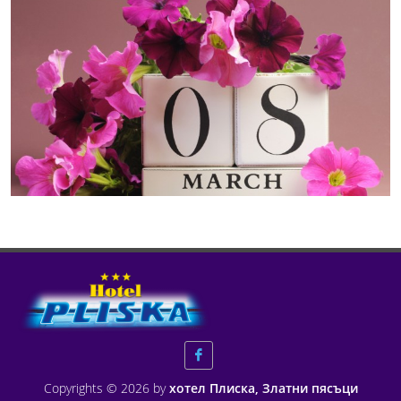
Copyrights © 2026 by
хотел Плиска, Златни пясъци