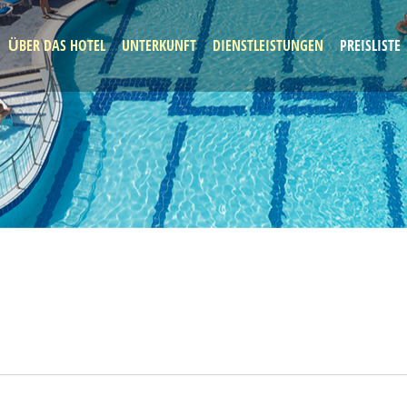
ÜBER DAS HOTEL
UNTERKUNFT
DIENSTLEISTUNGEN
PREISLISTE