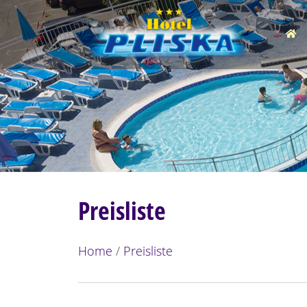
Preisliste
Home
/
Preisliste