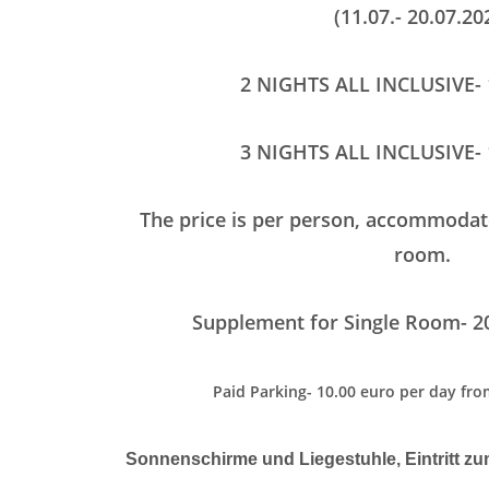
(11.07.- 20.07.20
2 NIGHTS ALL INCLUSIVE-
3 NIGHTS ALL INCLUSIVE-
The price is per person, accommodat
room.
Supplement for Single Room- 2
Paid Parking- 10.00 еuro per day fro
Sonnenschirme und Liegestuhle, Eintritt 