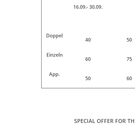
16.09.- 30.09.
Doppel
40
50
Einzeln
60
75
App.
50
60
SPECIAL OFFER FOR TH