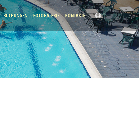
BUCHUNGEN
FOTOGALERIE
KONTAKTE