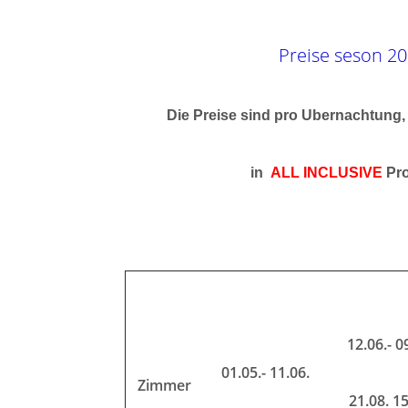
Preise seson 2
Die Preise sind pro Ubernachtung,
in
ALL INCLUSIVE
Pr
12.06.- 0
01.05.- 11.06.
Zimmer
21.08. 15