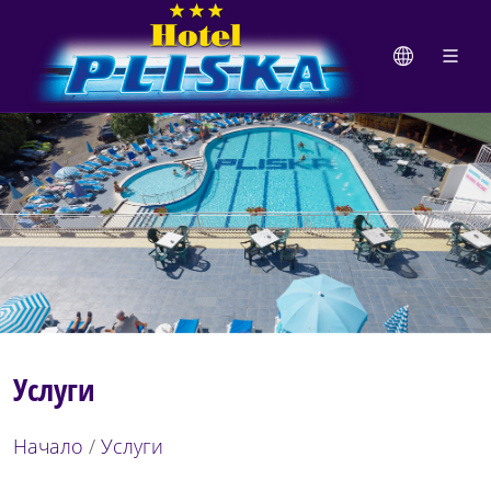
Услуги
Начало
/
Услуги